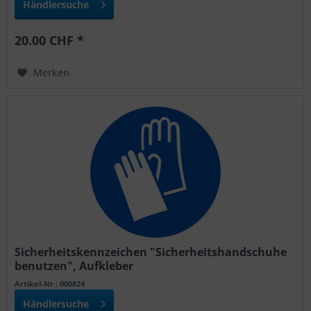
Händlersuche
20.00 CHF *
Merken
Sicherheitskennzeichen "Sicherheitshandschuhe
benutzen", Aufkleber
Artikel-Nr : 000824
Händlersuche