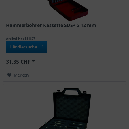
Hammerbohrer-Kassette SDS+ 5-12 mm
Artikel-Nr : 581807
Händlersuche
31.35 CHF *
Merken