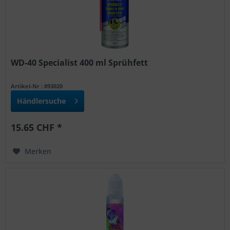
WD-40 Specialist 400 ml Sprühfett
Artikel-Nr : 893020
Händlersuche
15.65 CHF *
Merken