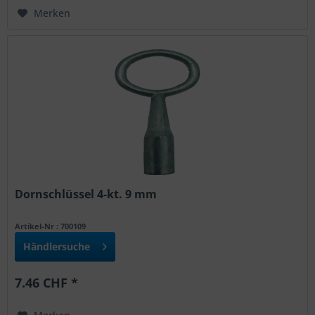
Merken
Dornschlüssel 4-kt. 9 mm
Artikel-Nr : 700109
Händlersuche
7.46 CHF *