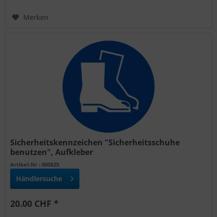
Merken
Sicherheitskennzeichen "Sicherheitsschuhe
benutzen", Aufkleber
Artikel-Nr : 000825
Händlersuche
20.00 CHF *