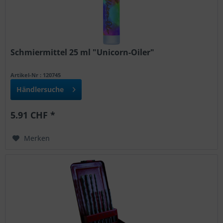
Schmiermittel 25 ml "Unicorn-Oiler"
Artikel-Nr : 120745
Händlersuche
5.91 CHF *
Merken