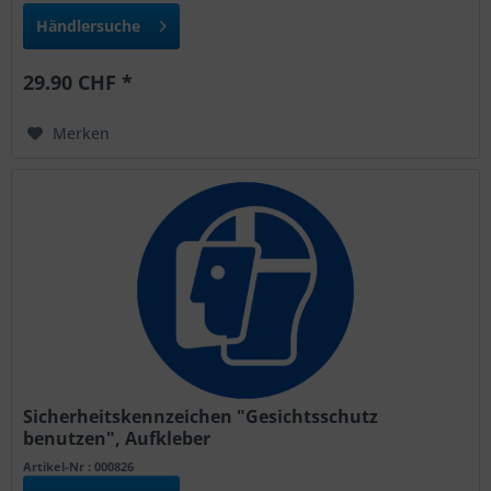
Händlersuche
29.90 CHF *
Merken
Sicherheitskennzeichen "Gesichtsschutz
benutzen", Aufkleber
Artikel-Nr : 000826