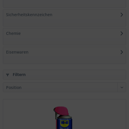
Sicherheitskennzeichen
Chemie
Eisenwaren
Filtern