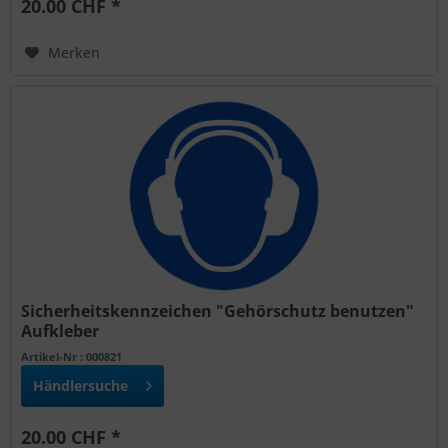
20.00 CHF *
Merken
Sicherheitskennzeichen "Gehörschutz benutzen"
Aufkleber
Artikel-Nr : 000821
Händlersuche
20.00 CHF *