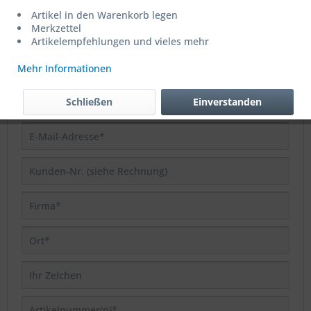
Artikel in den Warenkorb legen
Merkzettel
Artikelempfehlungen und vieles mehr
Rücksendung erfassen
Mehr Informationen
Schließen
Einverstanden