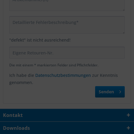
"defekt" ist nicht ausreichend!
Die mit einem * markierten Felder sind Pflichtfelder.
Ich habe die
Datenschutzbestimmungen
zur Kenntnis
genommen.
Senden
Kontakt
Downloads