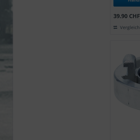
39.90 CHF
Vergleic