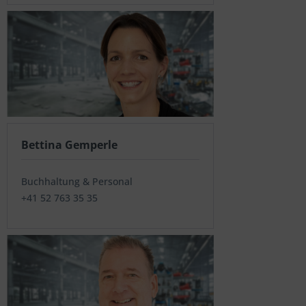
Bettina Gemperle
Buchhaltung & Personal
+41 52 763 35 35