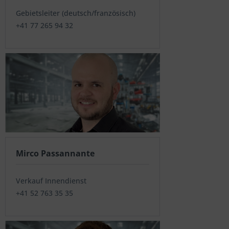
Gebietsleiter (deutsch/französisch)
+41 77 265 94 32
Mirco Passannante
Verkauf Innendienst
+41 52 763 35 35