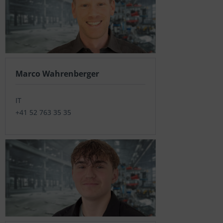
Marco Wahrenberger
IT
+41 52 763 35 35