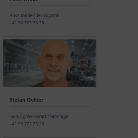
Auszubildender Logistik
+41 52 763 35 35
Stefan Oehler
Leitung Werkstatt / Montage
+41 52 763 35 35