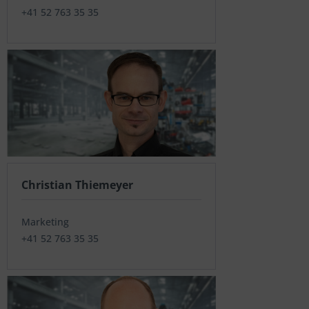
+41 52 763 35 35
Christian Thiemeyer
Marketing
+41 52 763 35 35