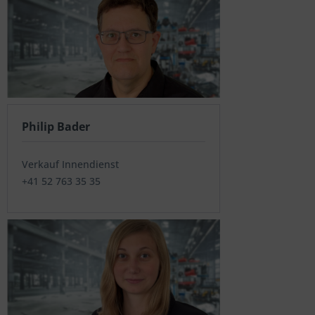
Philip Bader
Verkauf Innendienst
+41 52 763 35 35