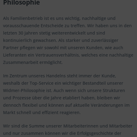
Philosophie
Als Familienbetrieb ist es uns wichtig, nachhaltige und
vorausschauende Entscheide zu treffen. Wir haben uns in den
letzten 30 Jahren stetig weiterentwickelt und sind
kontinuierlich gewachsen. Als starker und zuverlässiger
Partner pflegen wir sowohl mit unseren Kunden, wie auch
Lieferanten ein Vertrauensverhältnis, welches eine nachhaltige
Zusammenarbeit ermöglicht.
Im Zentrum unseres Handelns steht immer der Kunde,
weshalb der Top-Service ein wichtiger Bestandteil unserer
Widmer-Philosophie ist. Auch wenn sich unsere Strukturen
und Prozesse über die Jahre etabliert haben, bleiben wir
dennoch flexibel und können auf aktuelle Veränderungen im
Markt schnell und effizient reagieren.
Wir sind die Summe unserer Mitarbeiterinnen und Mitarbeiter
und nur zusammen können wir die Erfolgsgeschichte der