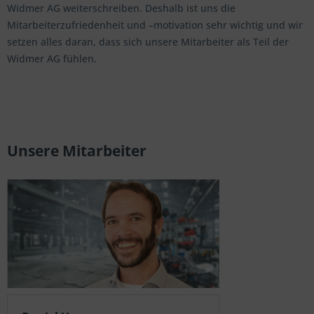
Widmer AG weiterschreiben. Deshalb ist uns die
Mitarbeiterzufriedenheit und –motivation sehr wichtig und wir
setzen alles daran, dass sich unsere Mitarbeiter als Teil der
Widmer AG fühlen.
Unsere Mitarbeiter