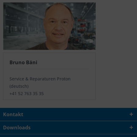
Bruno Bäni
Service & Reparaturen Proton
(deutsch)
+41 52 763 35 35
Kontakt
Downloads