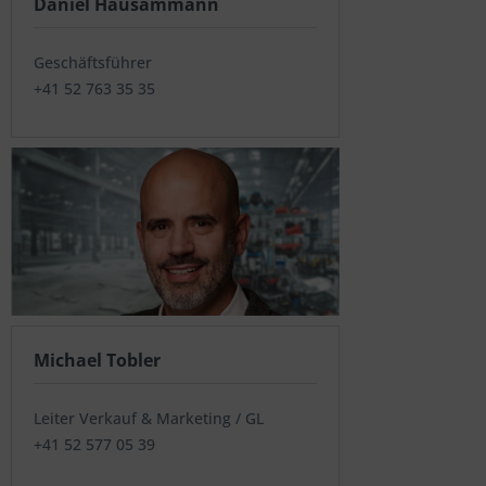
Daniel Hausammann
Geschäftsführer
+41 52 763 35 35
Michael Tobler
Leiter Verkauf & Marketing / GL
+41 52 577 05 39