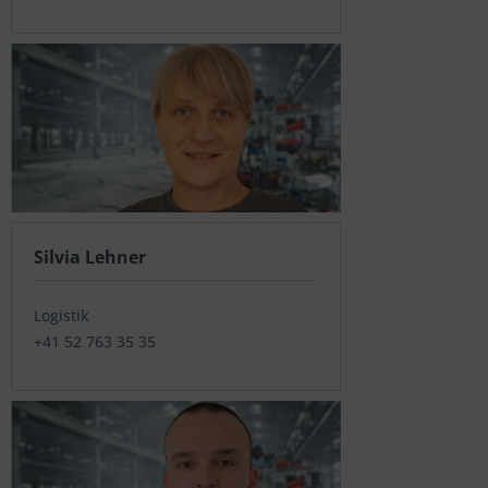
Silvia Lehner
Logistik
+41 52 763 35 35