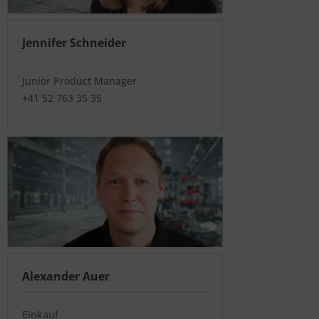
Jennifer Schneider
Junior Product Manager
+41 52 763 35 35
Alexander Auer
Einkauf