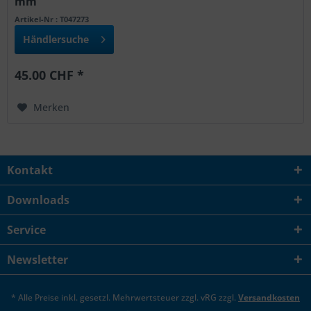
mm
Artikel-Nr : T047273
Händlersuche
45.00 CHF *
Merken
Kontakt
Downloads
Service
Newsletter
* Alle Preise inkl. gesetzl. Mehrwertsteuer zzgl. vRG zzgl.
Versandkosten