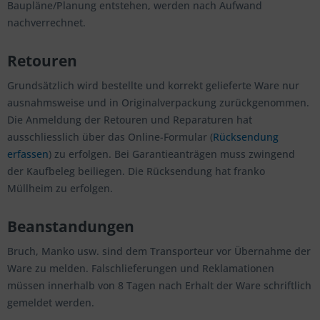
Baupläne/Planung entstehen, werden nach Aufwand
nachverrechnet.
Retouren
Grundsätzlich wird bestellte und korrekt gelieferte Ware nur
ausnahmsweise und in Originalverpackung zurückgenommen.
Die Anmeldung der Retouren und Reparaturen hat
ausschliesslich über das Online-Formular (
Rücksendung
erfassen
) zu erfolgen. Bei Garantieanträgen muss zwingend
der Kaufbeleg beiliegen. Die Rücksendung hat franko
Müllheim zu erfolgen.
Beanstandungen
Bruch, Manko usw. sind dem Transporteur vor Übernahme der
Ware zu melden. Falschlieferungen und Reklamationen
müssen innerhalb von 8 Tagen nach Erhalt der Ware schriftlich
gemeldet werden.