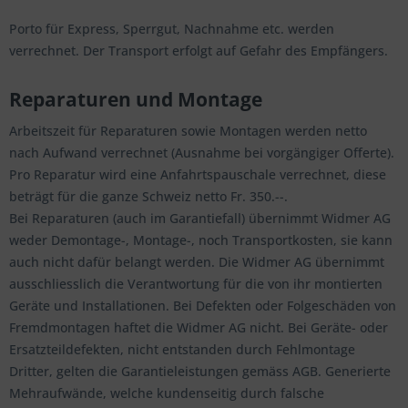
Porto für Express, Sperrgut, Nachnahme etc. werden
verrechnet. Der Transport erfolgt auf Gefahr des Empfängers.
Reparaturen und Montage
Arbeitszeit für Reparaturen sowie Montagen werden netto
nach Aufwand verrechnet (Ausnahme bei vorgängiger Offerte).
Pro Reparatur wird eine Anfahrtspauschale verrechnet, diese
beträgt für die ganze Schweiz netto Fr. 350.--.
Bei Reparaturen (auch im Garantiefall) übernimmt Widmer AG
weder Demontage-, Montage-, noch Transportkosten, sie kann
auch nicht dafür belangt werden. Die Widmer AG übernimmt
ausschliesslich die Verantwortung für die von ihr montierten
Geräte und Installationen. Bei Defekten oder Folgeschäden von
Fremdmontagen haftet die Widmer AG nicht. Bei Geräte- oder
Ersatzteildefekten, nicht entstanden durch Fehlmontage
Dritter, gelten die Garantieleistungen gemäss AGB. Generierte
Mehraufwände, welche kundenseitig durch falsche