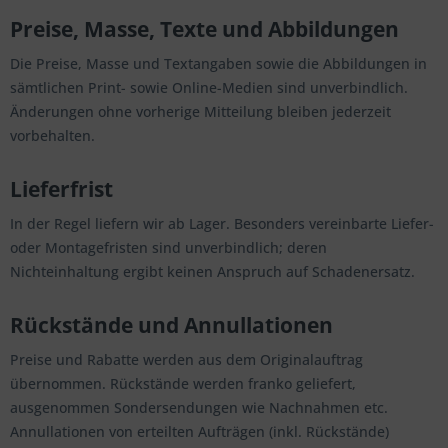
Preise, Masse, Texte und Abbildungen
Die Preise, Masse und Textangaben sowie die Abbildungen in
sämtlichen Print- sowie Online-Medien sind unverbindlich.
Änderungen ohne vorherige Mitteilung bleiben jederzeit
vorbehalten.
Lieferfrist
In der Regel liefern wir ab Lager. Besonders vereinbarte Liefer-
oder Montagefristen sind unverbindlich; deren
Nichteinhaltung ergibt keinen Anspruch auf Schadenersatz.
Rückstände und Annullationen
Preise und Rabatte werden aus dem Originalauftrag
übernommen. Rückstände werden franko geliefert,
ausgenommen Sondersendungen wie Nachnahmen etc.
Annullationen von erteilten Aufträgen (inkl. Rückstände)