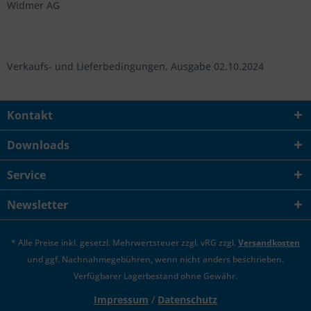
Widmer AG
Verkaufs- und Lieferbedingungen, Ausgabe 02.10.2024
Kontakt
Downloads
Service
Newsletter
* Alle Preise inkl. gesetzl. Mehrwertsteuer zzgl. vRG zzgl.
Versandkosten
und ggf. Nachnahmegebühren, wenn nicht anders beschrieben.
Verfügbarer Lagerbestand ohne Gewähr.
Impressum
/
Datenschutz