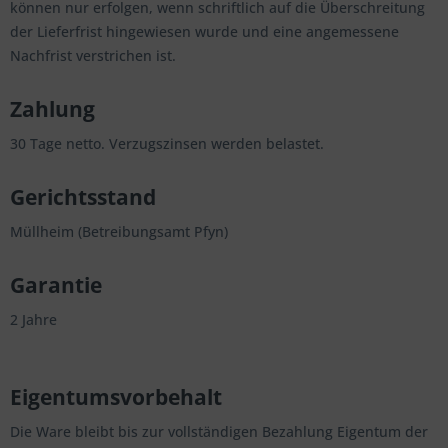
können nur erfolgen, wenn schriftlich auf die Überschreitung
der Lieferfrist hingewiesen wurde und eine angemessene
Nachfrist verstrichen ist.
Zahlung
30 Tage netto. Verzugszinsen werden belastet.
Gerichtsstand
Müllheim (Betreibungsamt Pfyn)
Garantie
2 Jahre
Eigentumsvorbehalt
Die Ware bleibt bis zur vollständigen Bezahlung Eigentum der