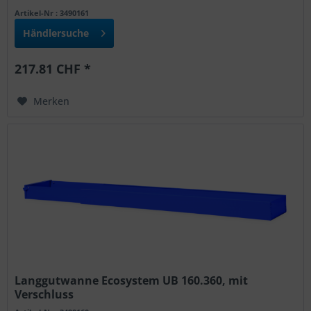
Artikel-Nr : 3490161
Händlersuche
217.81 CHF *
Merken
Langgutwanne Ecosystem UB 160.360, mit
Verschluss