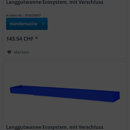
Langgutwanne Ecosystem, mit Verschluss
Artikel-Nr : 010025697
Händlersuche
143.54 CHF *
Merken
Langgutwanne Ecosystem, mit Verschluss