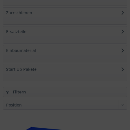
Zurrschienen
Ersatzteile
Einbaumaterial
Start Up Pakete
Filtern