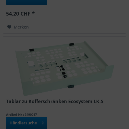
54.20 CHF *
Merken
Tablar zu Kofferschränken Ecosystem LK.S
Artikel-Nr : 3490017
Händlersuche