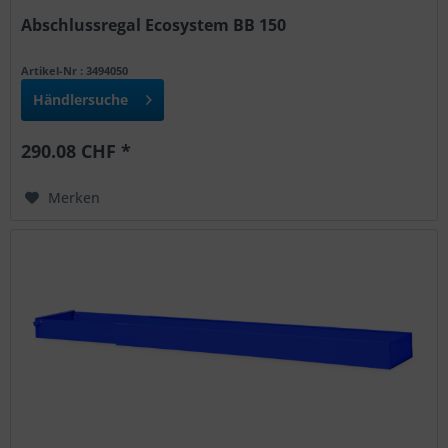
Abschlussregal Ecosystem BB 150
Artikel-Nr : 3494050
Händlersuche
290.08 CHF *
Merken