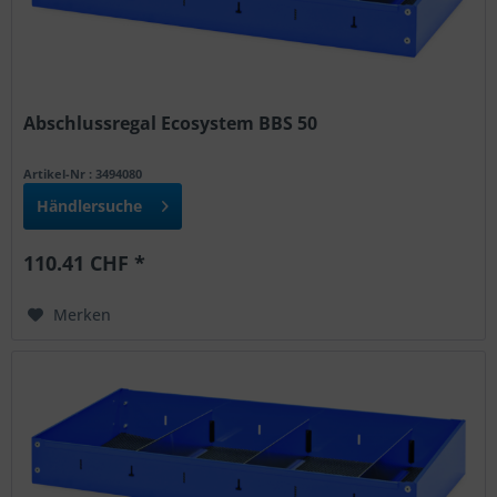
Abschlussregal Ecosystem BBS 50
Artikel-Nr : 3494080
Händlersuche
110.41 CHF *
Merken