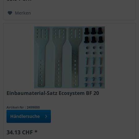
Merken
Einbaumaterial-Satz Ecosystem BF 20
Artikel-Nr : 2499000
Händlersuche
34.13 CHF *