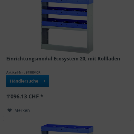
Einrichtungsmodul Ecosystem 20, mit Rollladen
Artikel-Nr : 3498040R
Händlersuche
1’096.13 CHF *
Merken