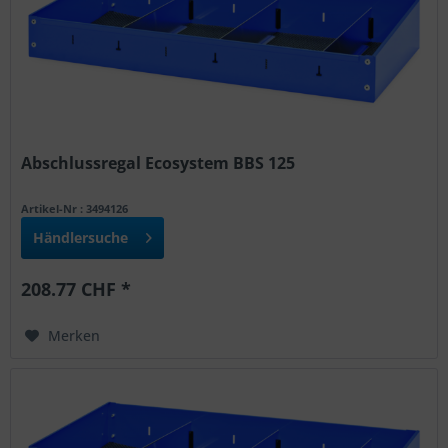
Abschlussregal Ecosystem BBS 125
Artikel-Nr : 3494126
Händlersuche
208.77 CHF *
Merken