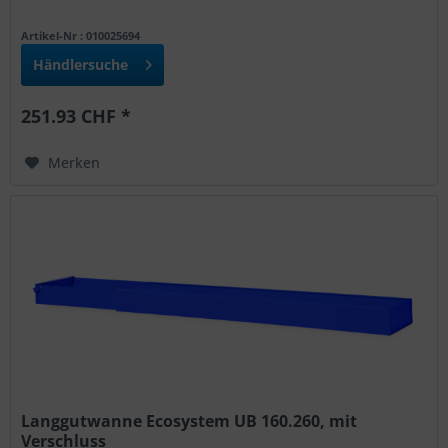
Artikel-Nr : 010025694
Händlersuche
251.93 CHF *
Merken
Langgutwanne Ecosystem UB 160.260, mit
Verschluss